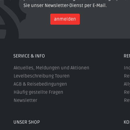
Sie unser Newsletter-Dienst per E-Mail.
anmelden
SERVICE & INFO
RE
Aktuelles, Meldungen und Aktionen
In
Levelbeschreibung Touren
Re
AGB & Reisebedingungen
Al
Häufig gestellte Fragen
Re
Newsletter
Re
UNSER SHOP
KO