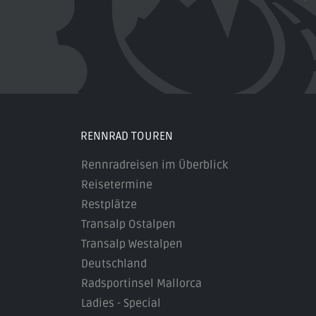
RENNRAD TOUREN
Rennradreisen im Überblick
Reisetermine
Restplätze
Transalp Ostalpen
Transalp Westalpen
Deutschland
Radsportinsel Mallorca
Ladies - Special