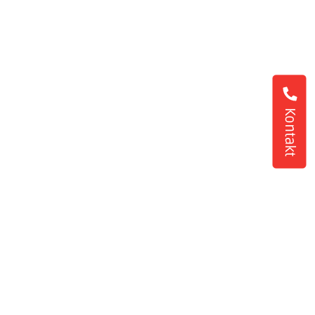
Kontakt