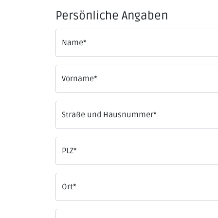
Persönliche Angaben
Name
*
Vorname
*
Straße und Hausnummer
*
PLZ
*
Ort
*