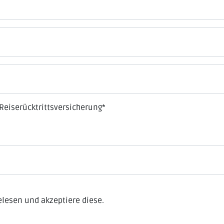
Reiserücktrittsversicherung
*
lesen und akzeptiere diese.