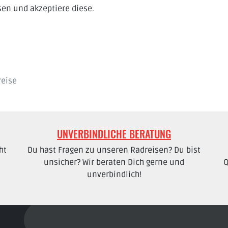
en und akzeptiere diese.
reise
UNVERBINDLICHE BERATUNG
ht
Du hast Fragen zu unseren Radreisen? Du bist
unsicher? Wir beraten Dich gerne und
Q
unverbindlich!