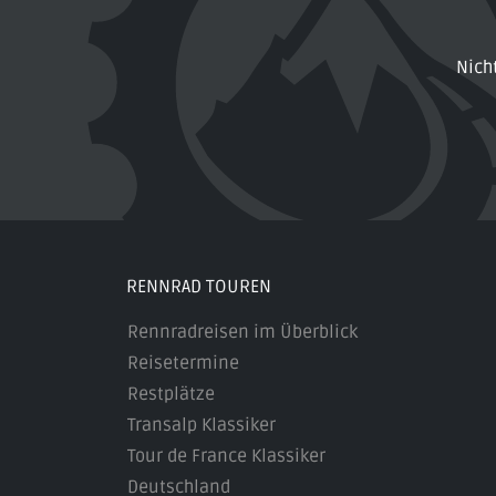
Nich
RENNRAD TOUREN
Rennradreisen im Überblick
Reisetermine
Restplätze
Transalp Klassiker
Tour de France Klassiker
Deutschland