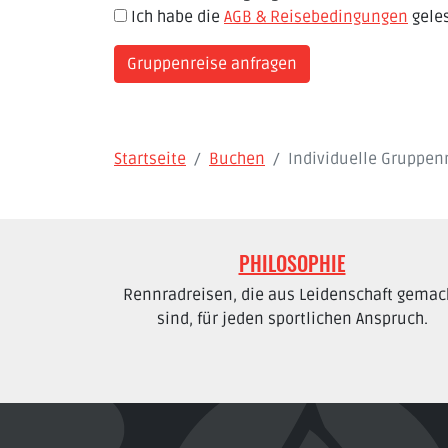
Ich habe die
AGB & Reisebedingungen
geles
Startseite
Buchen
Individuelle Gruppen
PHILOSOPHIE
Rennradreisen, die aus Leidenschaft gemac
sind, für jeden sportlichen Anspruch.