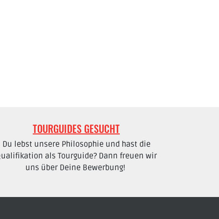
TOURGUIDES GESUCHT
Du lebst unsere Philosophie und hast die
ualifikation als Tourguide? Dann freuen wir
uns über Deine Bewerbung!