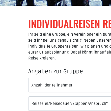
INDIVIDUALREISEN 
Ihr seid eine Gruppe, ein Verein oder ein b
seid ihr bei uns genau richtig! Neben unsere
individuelle Gruppenreisen. Wir planen und 
eurer Urlaubsplanung. Dabei könnt ihr auf e
Reise kreieren.
Angaben zur Gruppe
Anzahl der Teilnehmer
Reiseziel/Reisedauer/Etappen/Anspruch
*