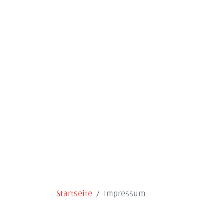
Startseite
Impressum