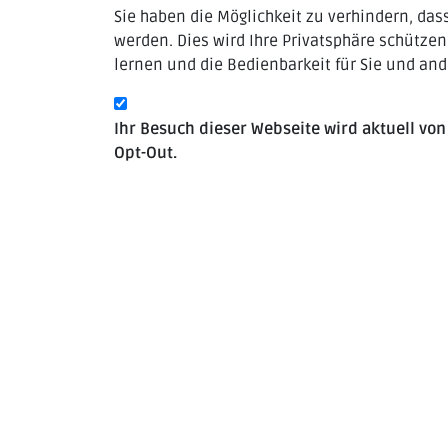
Sie haben die Möglichkeit zu verhindern, das
werden. Dies wird Ihre Privatsphäre schützen
lernen und die Bedienbarkeit für Sie und an
Ihr Besuch dieser Webseite wird aktuell vo
Opt-Out.