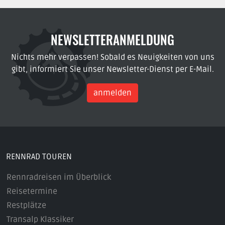
NEWSLETTERANMELDUNG
Nichts mehr verpassen! Sobald es Neuigkeiten von uns
gibt, informiert Sie unser Newsletter-Dienst per E-Mail.
anmelden
RENNRAD TOUREN
Rennradreisen im Überblick
Reisetermine
Restplätze
Transalp Klassiker