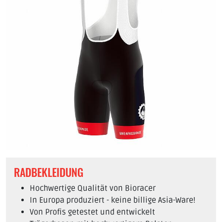
RADBEKLEIDUNG
Hochwertige Qualität von Bioracer
In Europa produziert - keine billige Asia-Ware!
Von Profis getestet und entwickelt