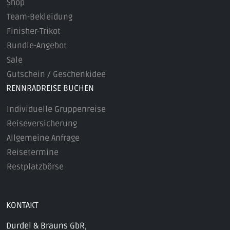
Shop
Team-Bekleidung
Finisher-Trikot
Bundle-Angebot
Sale
Gutschein / Geschenkidee
RENNRADREISE BUCHEN
Individuelle Gruppenreise
Reiseversicherung
Allgemeine Anfrage
Reisetermine
Restplatzbörse
KONTAKT
Durdel & Brauns GbR,