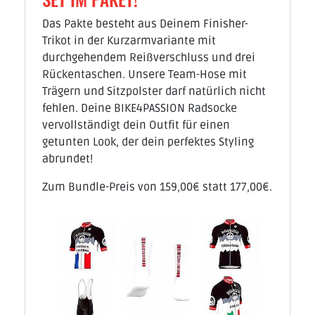
Das Pakte besteht aus Deinem Finisher-
Trikot in der Kurzarmvariante mit
durchgehendem Reißverschluss und drei
Rückentaschen. Unsere Team-Hose mit
Trägern und Sitzpolster darf natürlich nicht
fehlen. Deine BIKE4PASSION Radsocke
vervollständigt dein Outfit für einen
getunten Look, der dein perfektes Styling
abrundet!
Zum Bundle-Preis von 159,00€ statt 177,00€.