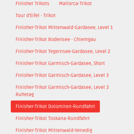
Finisher Trikots
Mallorca-Trikot
Tour d'Eifel - Trikot
Finisher-Trikot Mittenwald-Gardasee, Level 1
Finisher-Trikot Bodensee - Chiemgau
Finisher-Trikot Tegernsee-Gardasee, Level 2
Finisher-Trikot Garmisch-Gardasee, Short
Finisher-Trikot Garmisch-Gardasee, Level 3
Finisher-Trikot Garmisch-Gardasee, Level 3
Ruhetag
Finisher-Trikot Dolomiten-Rundfahrt
Finisher-Trikot Toskana-Rundfahrt
Finisher-Trikot Mittenwald-Venedig