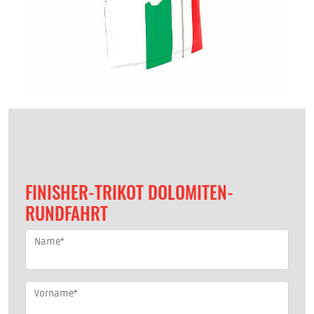
FINISHER-TRIKOT DOLOMITEN-
RUNDFAHRT
Name
*
Vorname
*