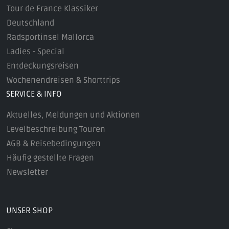
Tour de France Klassiker
Deutschland
Radsportinsel Mallorca
Ladies - Special
Entdeckungsreisen
Wochenendreisen & Shorttrips
SERVICE & INFO
Aktuelles, Meldungen und Aktionen
Levelbeschreibung Touren
AGB & Reisebedingungen
Häufig gestellte Fragen
Newsletter
UNSER SHOP