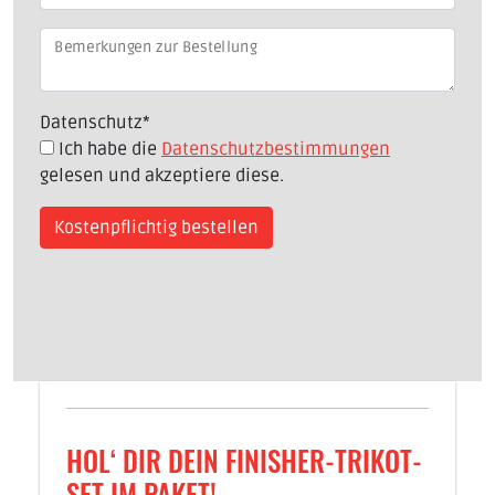
Bemerkungen zur Bestellung
Datenschutz
*
Ich habe die
Datenschutzbestimmungen
gelesen und akzeptiere diese.
HOL‘ DIR DEIN FINISHER-TRIKOT-
SET IM PAKET!