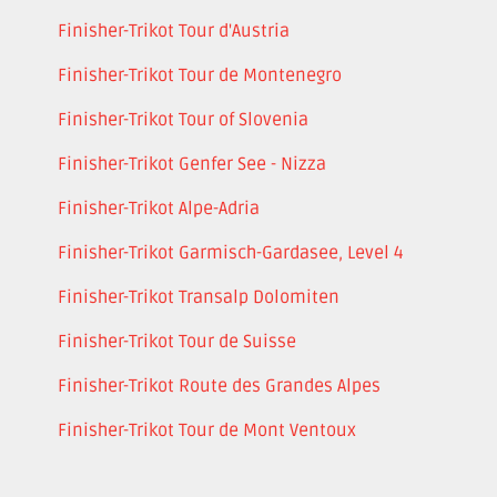
Finisher-Trikot Tour d'Austria
Finisher-Trikot Tour de Montenegro
Finisher-Trikot Tour of Slovenia
Finisher-Trikot Genfer See - Nizza
Finisher-Trikot Alpe-Adria
Finisher-Trikot Garmisch-Gardasee, Level 4
Finisher-Trikot Transalp Dolomiten
Finisher-Trikot Tour de Suisse
Finisher-Trikot Route des Grandes Alpes
Finisher-Trikot Tour de Mont Ventoux