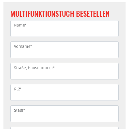
MULTIFUNKTIONSTUCH BESETELLEN
Name
*
Vorname
*
Straße, Hausnummer
*
PLZ
*
Stadt
*