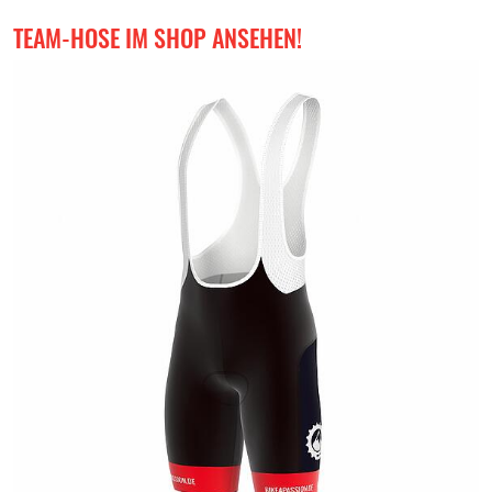
TEAM-HOSE IM SHOP ANSEHEN!