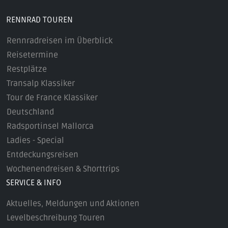
RENNRAD TOUREN
Rennradreisen im Überblick
Reisetermine
Restplätze
Transalp Klassiker
Tour de France Klassiker
Deutschland
Radsportinsel Mallorca
Ladies - Special
Entdeckungsreisen
Wochenendreisen & Shorttrips
SERVICE & INFO
Aktuelles, Meldungen und Aktionen
Levelbeschreibung Touren