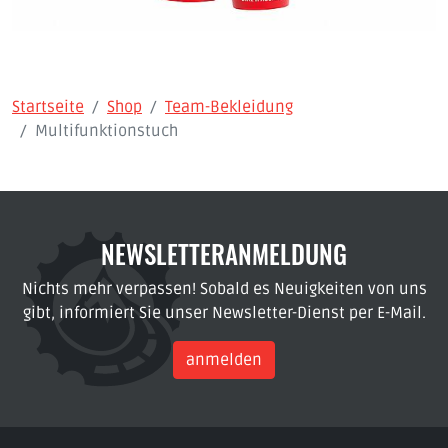
Startseite
Shop
Team-Bekleidung
Multifunktionstuch
NEWSLETTERANMELDUNG
Nichts mehr verpassen! Sobald es Neuigkeiten von uns
gibt, informiert Sie unser Newsletter-Dienst per E-Mail.
anmelden