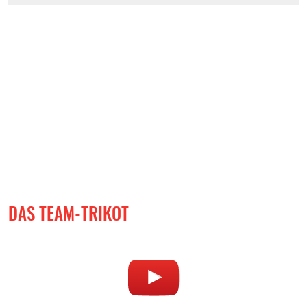
DAS TEAM-TRIKOT