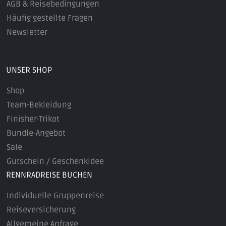
AGB & Reisebedingungen
Häufig gestellte Fragen
Newsletter
UNSER SHOP
Shop
Team-Bekleidung
Finisher-Trikot
Bundle-Angebot
Sale
Gutschein / Geschenkidee
RENNRADREISE BUCHEN
Individuelle Gruppenreise
Reiseversicherung
Allgemeine Anfrage