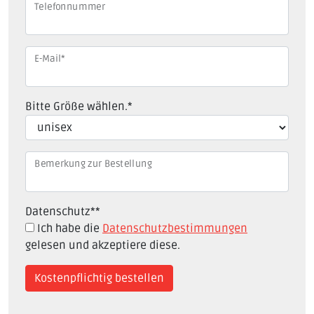
Telefonnummer
E-Mail
*
Bitte Größe wählen.
*
Bemerkung zur Bestellung
Datenschutz*
*
Ich habe die
Datenschutzbestimmungen
gelesen und akzeptiere diese.