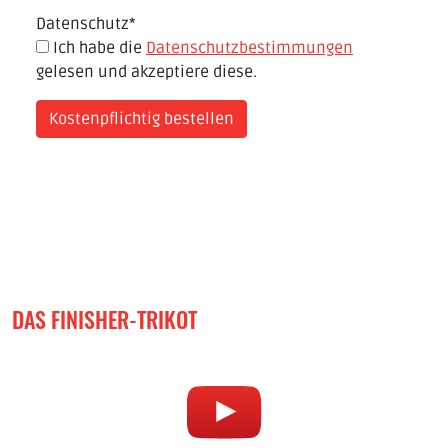
Datenschutz
*
Ich habe die
Datenschutzbestimmungen
gelesen und akzeptiere diese.
DAS FINISHER-TRIKOT