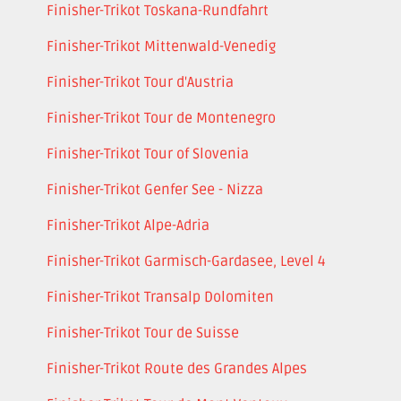
Finisher-Trikot Toskana-Rundfahrt
Finisher-Trikot Mittenwald-Venedig
Finisher-Trikot Tour d'Austria
Finisher-Trikot Tour de Montenegro
Finisher-Trikot Tour of Slovenia
Finisher-Trikot Genfer See - Nizza
Finisher-Trikot Alpe-Adria
Finisher-Trikot Garmisch-Gardasee, Level 4
Finisher-Trikot Transalp Dolomiten
Finisher-Trikot Tour de Suisse
Finisher-Trikot Route des Grandes Alpes