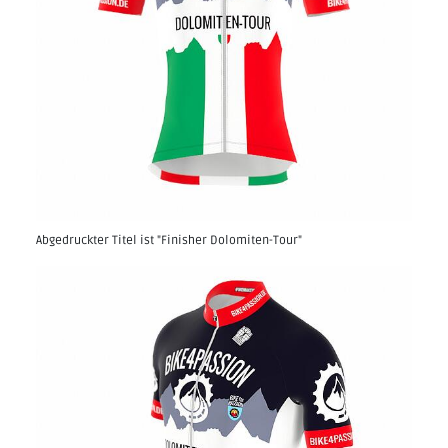
Abgedruckter Titel ist "Finisher Dolomiten-Tour"