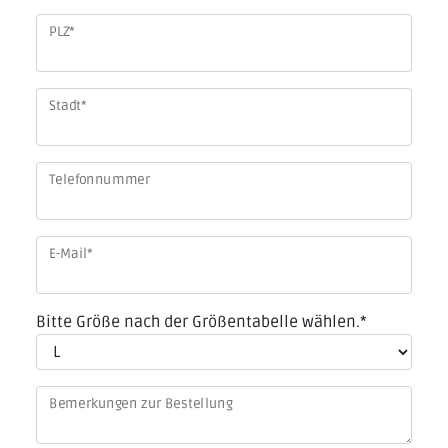
PLZ
*
Stadt
*
Telefonnummer
E-Mail
*
Bitte Größe nach der Größentabelle wählen.
*
Bemerkungen zur Bestellung