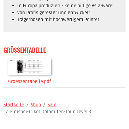
In Europa produziert - keine billige Asia-Ware!
Von Profis getestet und entwickelt
Trägerhosen mit hochwertigem Polster
GRÖSSENTABELLE
Groessentabelle.pdf
Startseite
Shop
Sale
Finisher-Trikot Dolomiten-Tour, Level 3