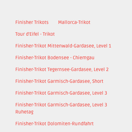
Finisher Trikots
Mallorca-Trikot
Tour d'Eifel - Trikot
Finisher-Trikot Mittenwald-Gardasee, Level 1
Finisher-Trikot Bodensee - Chiemgau
Finisher-Trikot Tegernsee-Gardasee, Level 2
Finisher-Trikot Garmisch-Gardasee, Short
Finisher-Trikot Garmisch-Gardasee, Level 3
Finisher-Trikot Garmisch-Gardasee, Level 3
Ruhetag
Finisher-Trikot Dolomiten-Rundfahrt