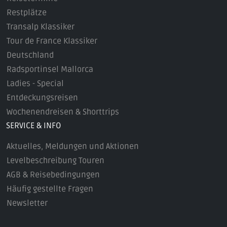
Restplätze
Transalp Klassiker
Tour de France Klassiker
Deutschland
Radsportinsel Mallorca
Ladies - Special
Entdeckungsreisen
Wochenendreisen & Shorttrips
SERVICE & INFO
Aktuelles, Meldungen und Aktionen
Levelbeschreibung Touren
AGB & Reisebedingungen
Häufig gestellte Fragen
Newsletter