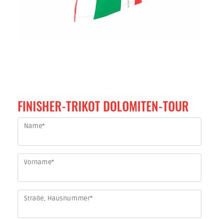
FINISHER-TRIKOT DOLOMITEN-TOUR
Name
*
Vorname
*
Straße, Hausnummer
*