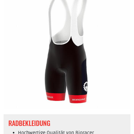
RADBEKLEIDUNG
Hochwertige Qualität von Bioracer