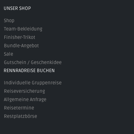
UNSER SHOP
Shop
Team-Bekleidung
Finisher-Trikot
Bundle-Angebot
Sale
Gutschein / Geschenkidee
RENNRADREISE BUCHEN
Individuelle Gruppenreise
Reiseversicherung
Allgemeine Anfrage
Reisetermine
Restplatzbörse