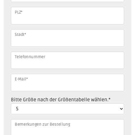
PLZ
*
Stadt
*
Telefonnummer
E-Mail
*
Bitte Größe nach der Größentabelle wählen.
*
Bemerkungen zur Bestellung