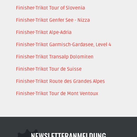
Finisher-Trikot Tour of Slovenia
Finisher-Trikot Genfer See - Nizza
Finisher-Trikot Alpe-Adria
Finisher-Trikot Garmisch-Gardasee, Level 4
Finisher-Trikot Transalp Dolomiten
Finisher-Trikot Tour de Suisse
Finisher-Trikot Route des Grandes Alpes
Finisher-Trikot Tour de Mont Ventoux
NEWSLETTERANMELDUNG