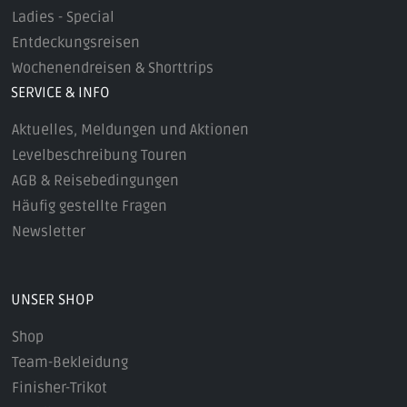
Ladies - Special
Entdeckungsreisen
Wochenendreisen & Shorttrips
SERVICE & INFO
Aktuelles, Meldungen und Aktionen
Levelbeschreibung Touren
AGB & Reisebedingungen
Häufig gestellte Fragen
Newsletter
UNSER SHOP
Shop
Team-Bekleidung
Finisher-Trikot