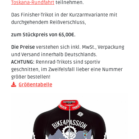
Toskana-Rundfahrt
teilnehmen.
Das Finisher-Trikot in der Kurzarmvariante mit
durchgehendem Reißverschluss,
zum Stückpreis von 65,00€.
Die Preise
verstehen sich inkl. MwSt., Verpackung
und Versand innerhalb Deutschlands.
ACHTUNG:
Rennrad-Trikots sind sportiv
geschnitten, im Zweifelsfall lieber eine Nummer
größer bestellen!
Größentabelle