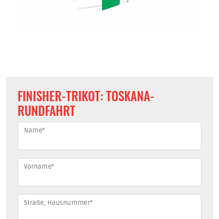
FINISHER-TRIKOT: TOSKANA-
RUNDFAHRT
Name
*
Vorname
*
Straße, Hausnummer
*