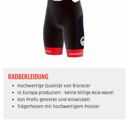
RADBEKLEIDUNG
Hochwertige Qualität von Bioracer
In Europa produziert - keine billige Asia-Ware!
Von Profis getestet und entwickelt
Trägerhosen mit hochwertigem Polster