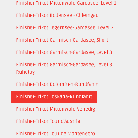
Finisher-Trikot Mittenwald-Gardasee, Level 1
Finisher-Trikot Bodensee - Chiemgau
Finisher-Trikot Tegernsee-Gardasee, Level 2
Finisher-Trikot Garmisch-Gardasee, Short
Finisher-Trikot Garmisch-Gardasee, Level 3
Finisher-Trikot Garmisch-Gardasee, Level 3
Ruhetag
Finisher-Trikot Dolomiten-Rundfahrt
Finisher-Trikot Toskana-Rundfahrt
Finisher-Trikot Mittenwald-Venedig
Finisher-Trikot Tour d'Austria
Finisher-Trikot Tour de Montenegro