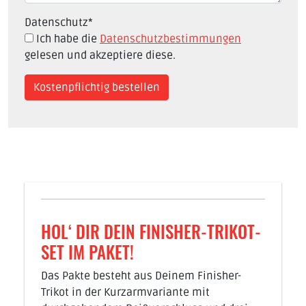
Datenschutz
*
Ich habe die
Datenschutzbestimmungen
gelesen und akzeptiere diese.
HOL‘ DIR DEIN FINISHER-TRIKOT-
SET IM PAKET!
Das Pakte besteht aus Deinem Finisher-
Trikot in der Kurzarmvariante mit