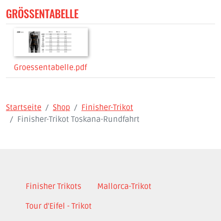
GRÖSSENTABELLE
Groessentabelle.pdf
Startseite
Shop
Finisher-Trikot
Finisher-Trikot Toskana-Rundfahrt
Finisher Trikots
Mallorca-Trikot
Tour d'Eifel - Trikot