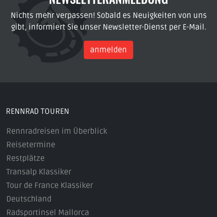
Nichts mehr verpassen! Sobald es Neuigkeiten von uns
gibt, informiert Sie unser Newsletter-Dienst per E-Mail.
anmelden
RENNRAD TOUREN
Rennradreisen im Überblick
Reisetermine
Restplätze
Transalp Klassiker
Tour de France Klassiker
Deutschland
Radsportinsel Mallorca