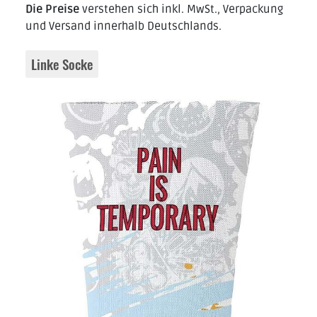
Die Preise
verstehen sich inkl. MwSt., Verpackung
und Versand innerhalb Deutschlands.
Linke Socke