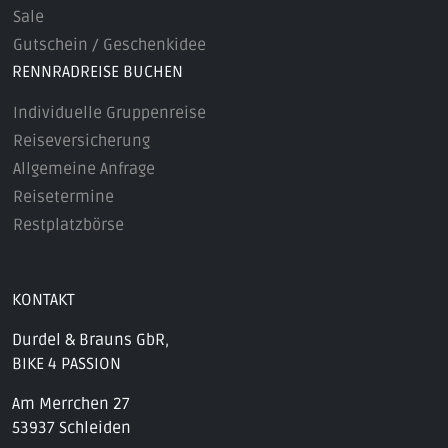
Sale
Gutschein / Geschenkidee
RENNRADREISE BUCHEN
Individuelle Gruppenreise
Reiseversicherung
Allgemeine Anfrage
Reisetermine
Restplatzbörse
KONTAKT
Durdel & Brauns GbR,
BIKE 4 PASSION
Am Merrchen 27
53937 Schleiden