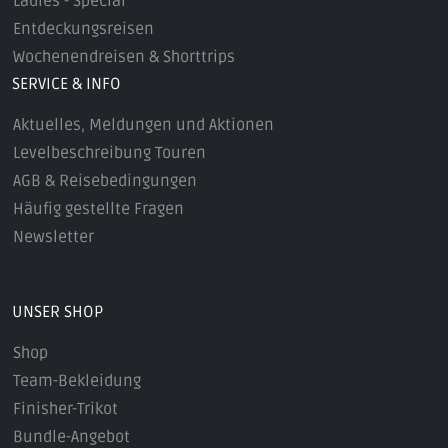
Ladies - Special
Entdeckungsreisen
Wochenendreisen & Shorttrips
SERVICE & INFO
Aktuelles, Meldungen und Aktionen
Levelbeschreibung Touren
AGB & Reisebedingungen
Häufig gestellte Fragen
Newsletter
UNSER SHOP
Shop
Team-Bekleidung
Finisher-Trikot
Bundle-Angebot