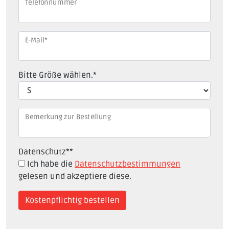
Telefonnummer
E-Mail
*
Bitte Größe wählen.
*
Bemerkung zur Bestellung
Datenschutz*
*
Ich habe die
Datenschutzbestimmungen
gelesen und akzeptiere diese.