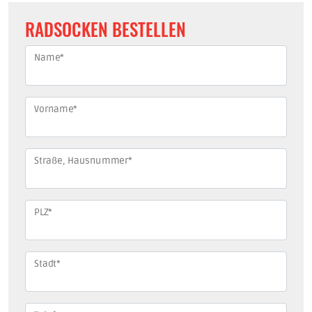
RADSOCKEN BESTELLEN
Name
*
Vorname
*
Straße, Hausnummer
*
PLZ
*
Stadt
*