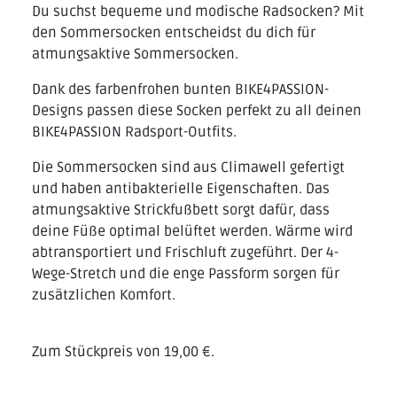
Du suchst bequeme und modische Radsocken? Mit
den Sommersocken entscheidst du dich für
atmungsaktive Sommersocken.
Dank des farbenfrohen bunten BIKE4PASSION-
Designs passen diese Socken perfekt zu all deinen
BIKE4PASSION Radsport-Outfits.
Die Sommersocken sind aus Climawell gefertigt
und haben antibakterielle Eigenschaften. Das
atmungsaktive Strickfußbett sorgt dafür, dass
deine Füße optimal belüftet werden. Wärme wird
abtransportiert und Frischluft zugeführt. Der 4-
Wege-Stretch und die enge Passform sorgen für
zusätzlichen Komfort.
Zum Stückpreis von 19,00 €.