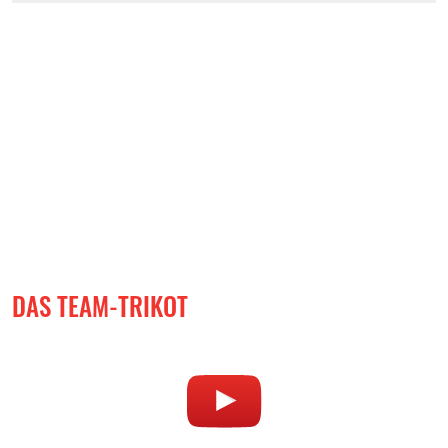
DAS TEAM-TRIKOT