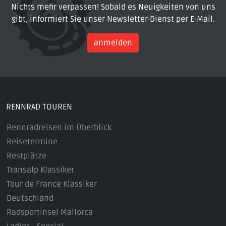
Nichts mehr verpassen! Sobald es Neuigkeiten von uns
gibt, informiert Sie unser Newsletter-Dienst per E-Mail.
anmelden
RENNRAD TOUREN
Rennradreisen im Überblick
Reisetermine
Restplätze
Transalp Klassiker
Tour de France Klassiker
Deutschland
Radsportinsel Mallorca