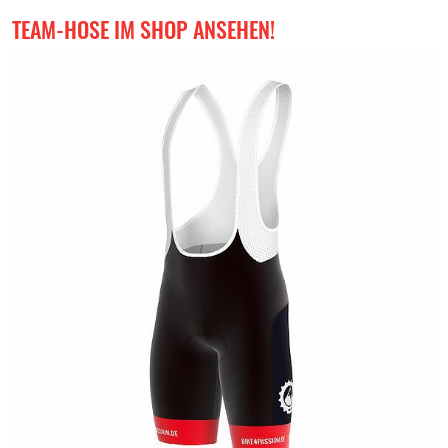
TEAM-HOSE IM SHOP ANSEHEN!