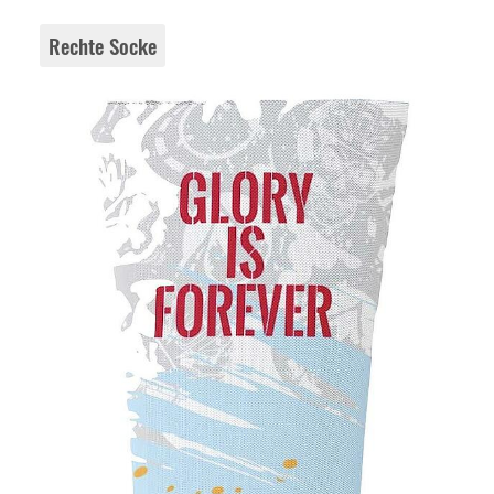
Rechte Socke