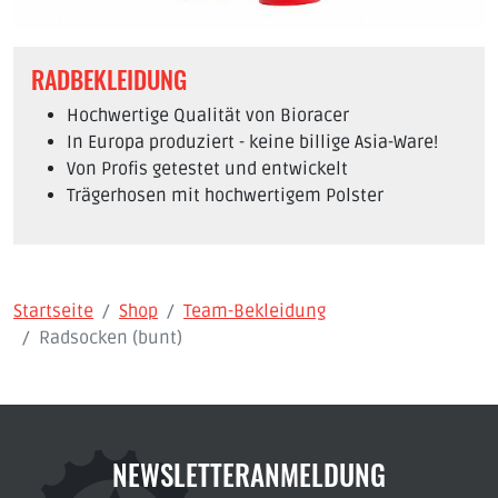
RADBEKLEIDUNG
Hochwertige Qualität von Bioracer
In Europa produziert - keine billige Asia-Ware!
Von Profis getestet und entwickelt
Trägerhosen mit hochwertigem Polster
Startseite
Shop
Team-Bekleidung
Radsocken (bunt)
NEWSLETTERANMELDUNG