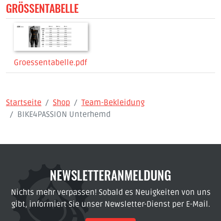
GRÖSSENTABELLE
Groessentabelle.pdf
Startseite
Shop
Team-Bekleidung
BIKE4PASSION Unterhemd
NEWSLETTERANMELDUNG
Nichts mehr verpassen! Sobald es Neuigkeiten von uns
gibt, informiert Sie unser Newsletter-Dienst per E-Mail.