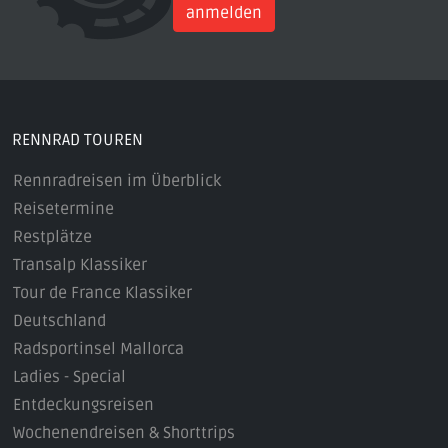
anmelden
RENNRAD TOUREN
Rennradreisen im Überblick
Reisetermine
Restplätze
Transalp Klassiker
Tour de France Klassiker
Deutschland
Radsportinsel Mallorca
Ladies - Special
Entdeckungsreisen
Wochenendreisen & Shorttrips