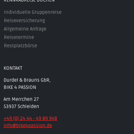
Individuelle Gruppenreise
Reiseversicherung
Allgemeine Anfrage
Reisetermine
Restplatzbörse
KONTAKT
Durdel & Brauns GbR,
BIKE 4 PASSION
Am Merrchen 27
53937 Schleiden
+49 (0) 24 44 - 49 89 948
info@bike4passion.de