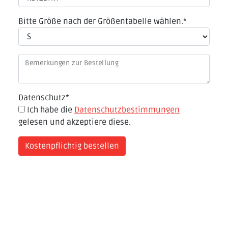
Bitte Größe nach der Größentabelle wählen.
*
Bemerkungen zur Bestellung
Datenschutz
*
Ich habe die
Datenschutzbestimmungen
gelesen und akzeptiere diese.