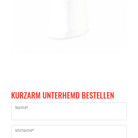
KURZARM UNTERHEMD BESTELLEN
Name
*
Vorname
*