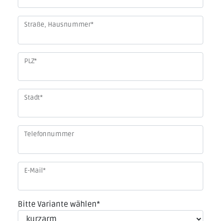
Straße, Hausnummer
*
PLZ
*
Stadt
*
Telefonnummer
E-Mail
*
Bitte Variante wählen
*