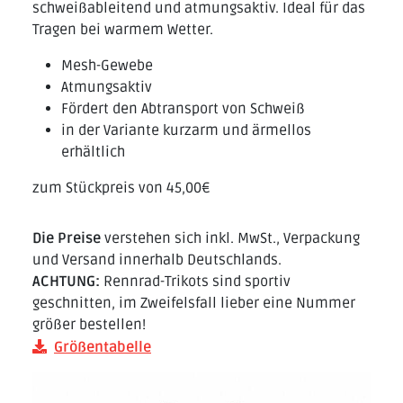
schweißableitend und atmungsaktiv. Ideal für das
Tragen bei warmem Wetter.
Mesh-Gewebe
Atmungsaktiv
Fördert den Abtransport von Schweiß
in der Variante kurzarm und ärmellos
erhältlich
zum Stückpreis von 45,00€
Die Preise
verstehen sich inkl. MwSt., Verpackung
und Versand innerhalb Deutschlands.
ACHTUNG:
Rennrad-Trikots sind sportiv
geschnitten, im Zweifelsfall lieber eine Nummer
größer bestellen!
Größentabelle