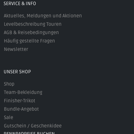
SERVICE & INFO
Aktuelles, Meldungen und Aktionen
Levelbeschreibung Touren
AGB & Reisebedingungen
Häufig gestellte Fragen
Newsletter
UNSER SHOP
Shop
Team-Bekleidung
Finisher-Trikot
Bundle-Angebot
Sale
Gutschein / Geschenkidee
RENNRADREISE BUCHEN