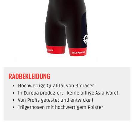
RADBEKLEIDUNG
Hochwertige Qualität von Bioracer
In Europa produziert - keine billige Asia-Ware!
Von Profis getestet und entwickelt
Trägerhosen mit hochwertigem Polster