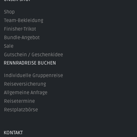
Shop
Team-Bekleidung
Finisher-Trikot
Bundle-Angebot
Sale
Gutschein / Geschenkidee
RENNRADREISE BUCHEN
Individuelle Gruppenreise
Reiseversicherung
Allgemeine Anfrage
Reisetermine
Restplatzbörse
KONTAKT