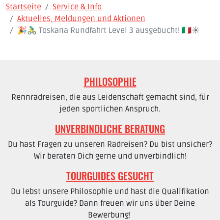
Startseite
Service & Info
Aktuelles, Meldungen und Aktionen
🎉🚴‍♂️ Toskana Rundfahrt Level 3 ausgebucht! 🇮🇹☀️
PHILOSOPHIE
Rennradreisen, die aus Leidenschaft gemacht sind, für
jeden sportlichen Anspruch.
UNVERBINDLICHE BERATUNG
Du hast Fragen zu unseren Radreisen? Du bist unsicher?
Wir beraten Dich gerne und unverbindlich!
TOURGUIDES GESUCHT
Du lebst unsere Philosophie und hast die Qualifikation
als Tourguide? Dann freuen wir uns über Deine
Bewerbung!