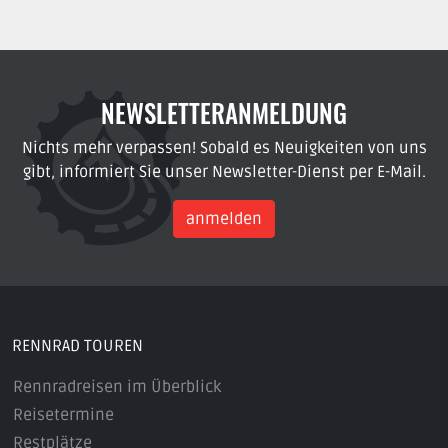
NEWSLETTERANMELDUNG
Nichts mehr verpassen! Sobald es Neuigkeiten von uns
gibt, informiert Sie unser Newsletter-Dienst per E-Mail.
anmelden
RENNRAD TOUREN
Rennradreisen im Überblick
Reisetermine
Restplätze