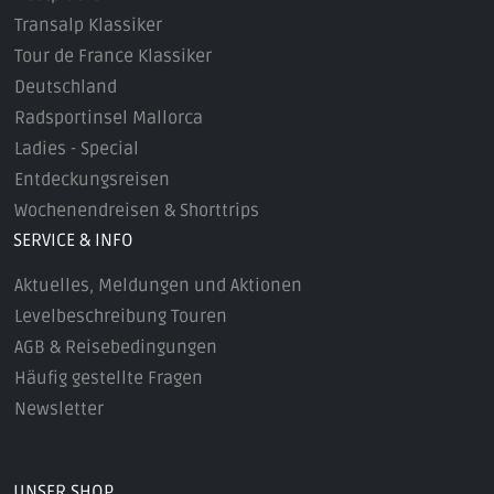
Transalp Klassiker
Tour de France Klassiker
Deutschland
Radsportinsel Mallorca
Ladies - Special
Entdeckungsreisen
Wochenendreisen & Shorttrips
SERVICE & INFO
Aktuelles, Meldungen und Aktionen
Levelbeschreibung Touren
AGB & Reisebedingungen
Häufig gestellte Fragen
Newsletter
UNSER SHOP