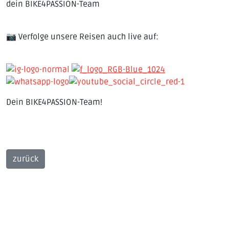
dein BIKE4PASSION-Team
📷 Verfolge unsere Reisen auch live auf:
Dein BIKE4PASSION-Team!
zurück