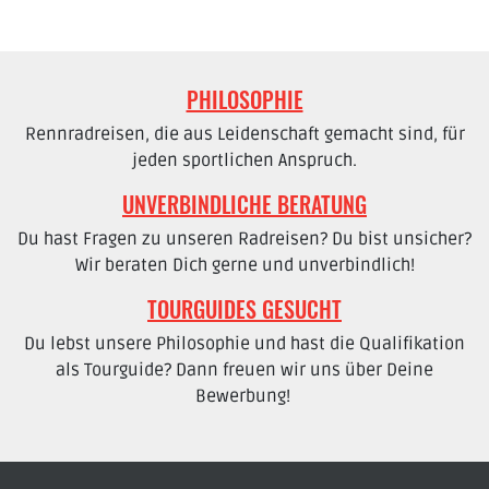
PHILOSOPHIE
Rennradreisen, die aus Leidenschaft gemacht sind, für
jeden sportlichen Anspruch.
UNVERBINDLICHE BERATUNG
Du hast Fragen zu unseren Radreisen? Du bist unsicher?
Wir beraten Dich gerne und unverbindlich!
TOURGUIDES GESUCHT
Du lebst unsere Philosophie und hast die Qualifikation
als Tourguide? Dann freuen wir uns über Deine
Bewerbung!