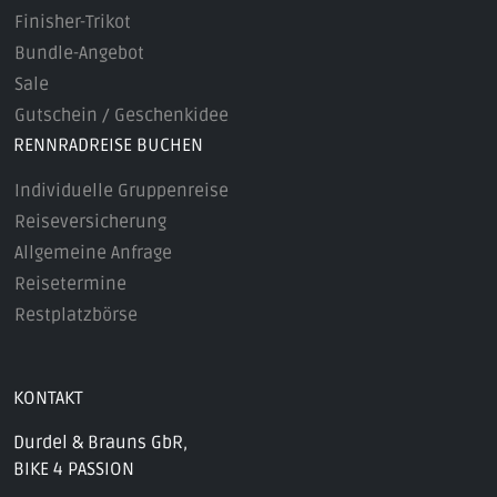
Finisher-Trikot
Bundle-Angebot
Sale
Gutschein / Geschenkidee
RENNRADREISE BUCHEN
Individuelle Gruppenreise
Reiseversicherung
Allgemeine Anfrage
Reisetermine
Restplatzbörse
KONTAKT
Durdel & Brauns GbR,
BIKE 4 PASSION