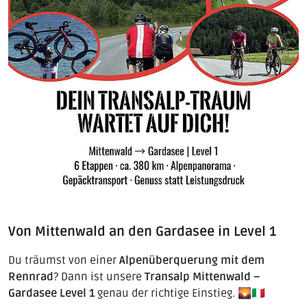
Von Mittenwald an den Gardasee in Level 1
Du träumst von einer
Alpenüberquerung mit dem
Rennrad
? Dann ist unsere
Transalp Mittenwald –
Gardasee Level 1
genau der richtige Einstieg. 🌄🇮🇹