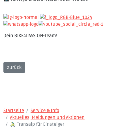
Dein BIKE4PASSION-Team!
zurück
Startseite
Service & Info
Aktuelles, Meldungen und Aktionen
🚴‍♂️ Transalp für Einsteiger