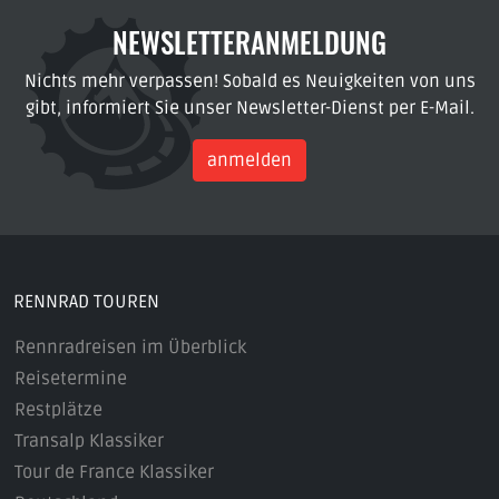
NEWSLETTERANMELDUNG
Nichts mehr verpassen! Sobald es Neuigkeiten von uns
gibt, informiert Sie unser Newsletter-Dienst per E-Mail.
anmelden
RENNRAD TOUREN
Rennradreisen im Überblick
Reisetermine
Restplätze
Transalp Klassiker
Tour de France Klassiker