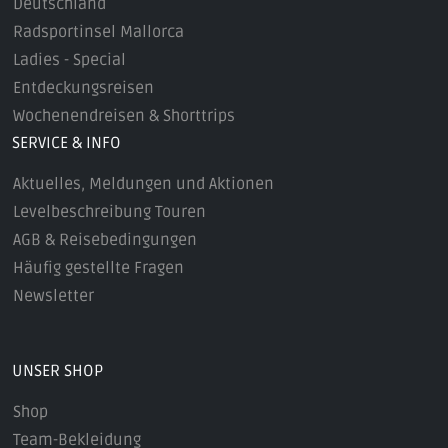
Deutschland
Radsportinsel Mallorca
Ladies - Special
Entdeckungsreisen
Wochenendreisen & Shorttrips
SERVICE & INFO
Aktuelles, Meldungen und Aktionen
Levelbeschreibung Touren
AGB & Reisebedingungen
Häufig gestellte Fragen
Newsletter
UNSER SHOP
Shop
Team-Bekleidung