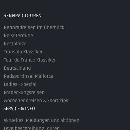
RENNRAD TOUREN
Rennradreisen im Überblick
Reisetermine
Restplätze
Transalp Klassiker
Tour de France Klassiker
Deutschland
Radsportinsel Mallorca
Ladies - Special
Entdeckungsreisen
Wochenendreisen & Shorttrips
SERVICE & INFO
Aktuelles, Meldungen und Aktionen
Levelbeschreibung Touren