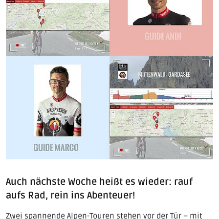
Auch nächste Woche heißt es wieder: rauf
aufs Rad, rein ins Abenteuer!
Zwei spannende Alpen-Touren stehen vor der Tür – mit