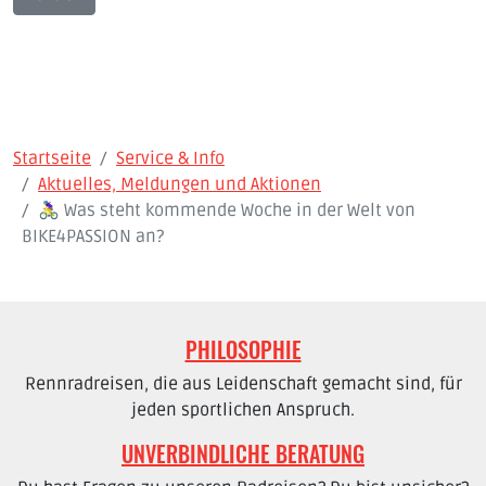
Startseite
Service & Info
Aktuelles, Meldungen und Aktionen
🚴‍♀️ Was steht kommende Woche in der Welt von
BIKE4PASSION an?
PHILOSOPHIE
Rennradreisen, die aus Leidenschaft gemacht sind, für
jeden sportlichen Anspruch.
UNVERBINDLICHE BERATUNG