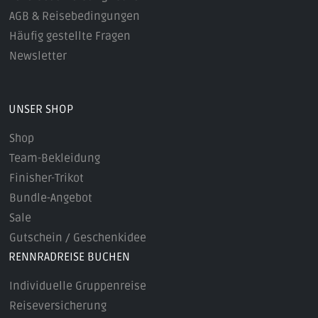
AGB & Reisebedingungen
Häufig gestellte Fragen
Newsletter
UNSER SHOP
Shop
Team-Bekleidung
Finisher-Trikot
Bundle-Angebot
Sale
Gutschein / Geschenkidee
RENNRADREISE BUCHEN
Individuelle Gruppenreise
Reiseversicherung