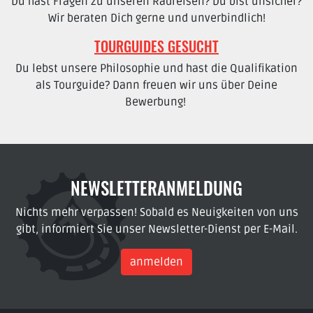
Du hast Fragen zu unseren Radreisen? Du bist unsicher?
Wir beraten Dich gerne und unverbindlich!
TOURGUIDES GESUCHT
Du lebst unsere Philosophie und hast die Qualifikation
als Tourguide? Dann freuen wir uns über Deine
Bewerbung!
NEWSLETTERANMELDUNG
Nichts mehr verpassen! Sobald es Neuigkeiten von uns
gibt, informiert Sie unser Newsletter-Dienst per E-Mail.
anmelden