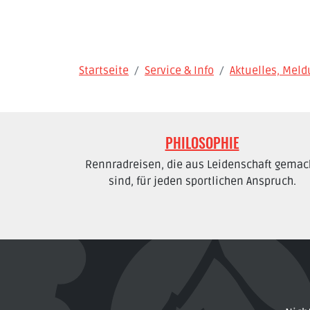
Startseite
Service & Info
Aktuelles, Mel
PHILOSOPHIE
Rennradreisen, die aus Leidenschaft gemac
sind, für jeden sportlichen Anspruch.