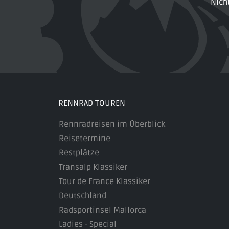
Nich
RENNRAD TOUREN
Rennradreisen im Überblick
Reisetermine
Restplätze
Transalp Klassiker
Tour de France Klassiker
Deutschland
Radsportinsel Mallorca
Ladies - Special