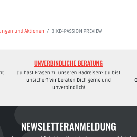
dungen und Aktionen
BIKE4PASSION PREVIEW
UNVERBINDLICHE BERATUNG
ht
Du hast Fragen zu unseren Radreisen? Du bist
unsicher? Wir beraten Dich gerne und
Q
unverbindlich!
NEWSLETTERANMELDUNG