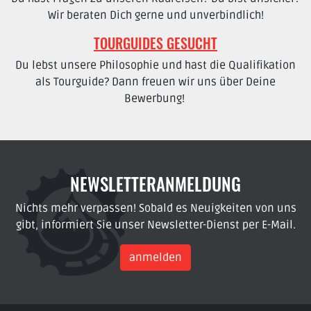
Wir beraten Dich gerne und unverbindlich!
TOURGUIDES GESUCHT
Du lebst unsere Philosophie und hast die Qualifikation
als Tourguide? Dann freuen wir uns über Deine
Bewerbung!
NEWSLETTERANMELDUNG
Nichts mehr verpassen! Sobald es Neuigkeiten von uns
gibt, informiert Sie unser Newsletter-Dienst per E-Mail.
anmelden