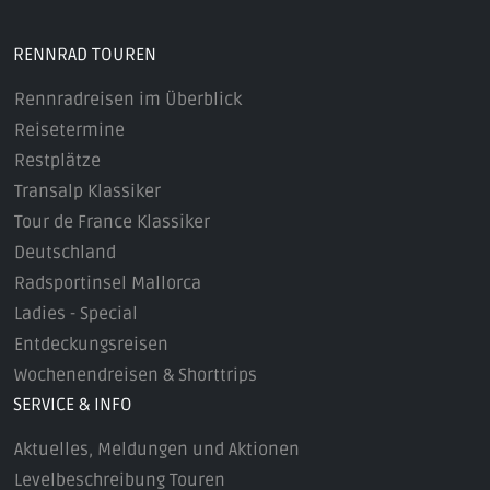
RENNRAD TOUREN
Rennradreisen im Überblick
Reisetermine
Restplätze
Transalp Klassiker
Tour de France Klassiker
Deutschland
Radsportinsel Mallorca
Ladies - Special
Entdeckungsreisen
Wochenendreisen & Shorttrips
SERVICE & INFO
Aktuelles, Meldungen und Aktionen
Levelbeschreibung Touren