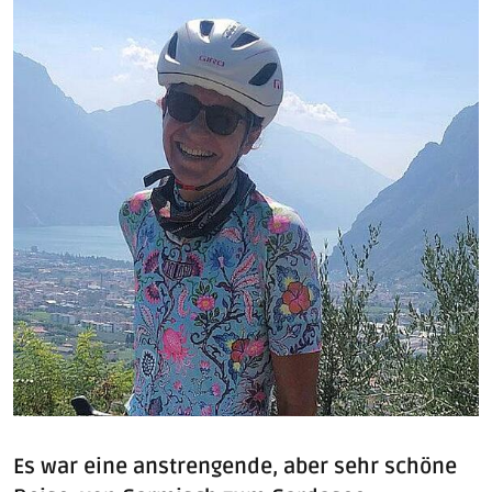
Es war eine anstrengende, aber sehr schöne