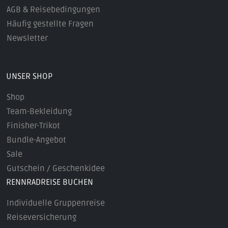
AGB & Reisebedingungen
Häufig gestellte Fragen
Newsletter
UNSER SHOP
Shop
Team-Bekleidung
Finisher-Trikot
Bundle-Angebot
Sale
Gutschein / Geschenkidee
RENNRADREISE BUCHEN
Individuelle Gruppenreise
Reiseversicherung