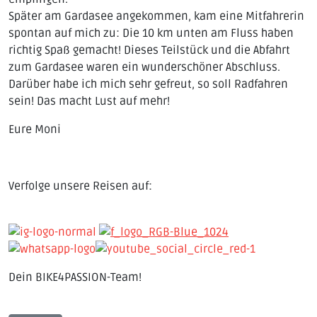
Später am Gardasee angekommen, kam eine Mitfahrerin
spontan auf mich zu: Die 10 km unten am Fluss haben
richtig Spaß gemacht! Dieses Teilstück und die Abfahrt
zum Gardasee waren ein wunderschöner Abschluss.
Darüber habe ich mich sehr gefreut, so soll Radfahren
sein! Das macht Lust auf mehr!
Eure Moni
Verfolge unsere Reisen auf:
Dein BIKE4PASSION-Team!