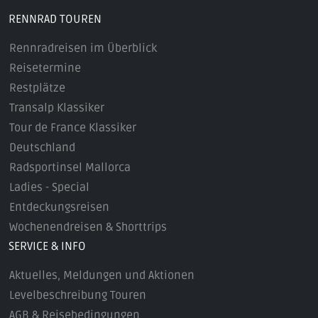
RENNRAD TOUREN
Rennradreisen im Überblick
Reisetermine
Restplätze
Transalp Klassiker
Tour de France Klassiker
Deutschland
Radsportinsel Mallorca
Ladies - Special
Entdeckungsreisen
Wochenendreisen & Shorttrips
SERVICE & INFO
Aktuelles, Meldungen und Aktionen
Levelbeschreibung Touren
AGB & Reisebedingungen