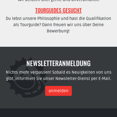
TOURGUIDES GESUCHT
Du lebst unsere Philosophie und hast die Qualifikation
als Tourguide? Dann freuen wir uns über Deine
Bewerbung!
NEWSLETTERANMELDUNG
Nichts mehr verpassen! Sobald es Neuigkeiten von uns
gibt, informiert Sie unser Newsletter-Dienst per E-Mail.
anmelden