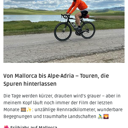
Von Mallorca bis Alpe-Adria – Touren, die
Spuren hinterlassen
Die Tage werden kürzer, draußen wird’s grauer – aber in
meinem Kopf läuft noch immer der Film der letzten
Monate 🎞️✨: unzählige Rennradkilometer, wunderbare
Begegnungen und traumhafte Landschaften 🚴‍♂️🌄