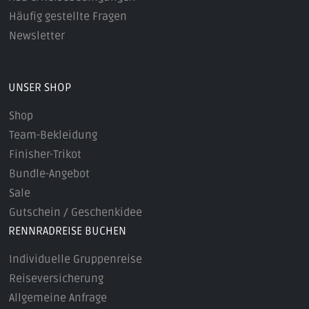
Häufig gestellte Fragen
Newsletter
UNSER SHOP
Shop
Team-Bekleidung
Finisher-Trikot
Bundle-Angebot
Sale
Gutschein / Geschenkidee
RENNRADREISE BUCHEN
Individuelle Gruppenreise
Reiseversicherung
Allgemeine Anfrage