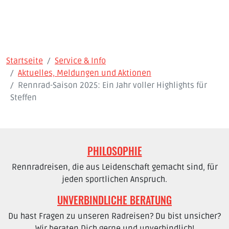
Startseite
Service & Info
Aktuelles, Meldungen und Aktionen
Rennrad-Saison 2025: Ein Jahr voller Highlights für
Steffen
PHILOSOPHIE
Rennradreisen, die aus Leidenschaft gemacht sind, für
jeden sportlichen Anspruch.
UNVERBINDLICHE BERATUNG
Du hast Fragen zu unseren Radreisen? Du bist unsicher?
Wir beraten Dich gerne und unverbindlich!