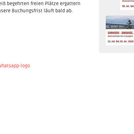
iß begehrten freien Plätze ergattern
sere Buchungsfrist läuft bald ab.