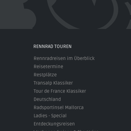
RENNRAD TOUREN
Rennradreisen im Überblick
Reisetermine
Restplätze
Transalp Klassiker
Tour de France Klassiker
Deutschland
Radsportinsel Mallorca
Ladies - Special
Entdeckungsreisen