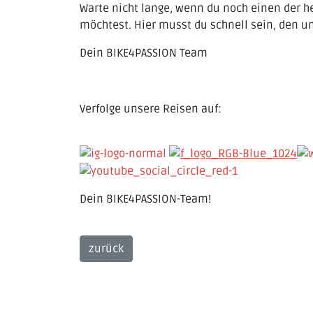
Warte nicht lange, wenn du noch einen der he
möchtest. Hier musst du schnell sein, den un
Dein BIKE4PASSION Team
Verfolge unsere Reisen auf:
Dein BIKE4PASSION-Team!
zurück