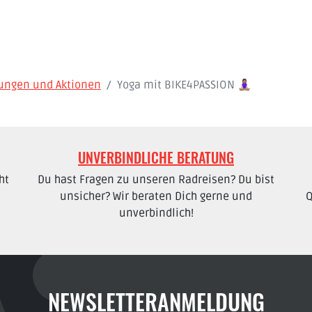
dungen und Aktionen
Yoga mit BIKE4PASSION 🧘🏽‍♀️
UNVERBINDLICHE BERATUNG
ht
Du hast Fragen zu unseren Radreisen? Du bist
unsicher? Wir beraten Dich gerne und
Q
unverbindlich!
NEWSLETTERANMELDUNG