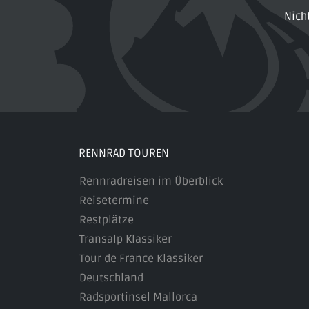
Nich
RENNRAD TOUREN
Rennradreisen im Überblick
Reisetermine
Restplätze
Transalp Klassiker
Tour de France Klassiker
Deutschland
Radsportinsel Mallorca