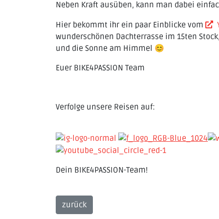
Neben Kraft ausüben, kann man dabei einfach wi
Hier bekommt ihr ein paar Einblicke vom
wunderschönen Dachterrasse im 15ten Stock
und die Sonne am Himmel 😊
Euer BIKE4PASSION Team
Verfolge unsere Reisen auf:
Dein BIKE4PASSION-Team!
zurück