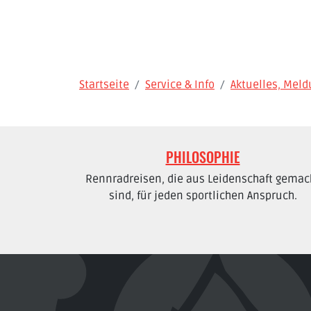
Startseite
Service & Info
Aktuelles, Mel
PHILOSOPHIE
Rennradreisen, die aus Leidenschaft gemac
sind, für jeden sportlichen Anspruch.