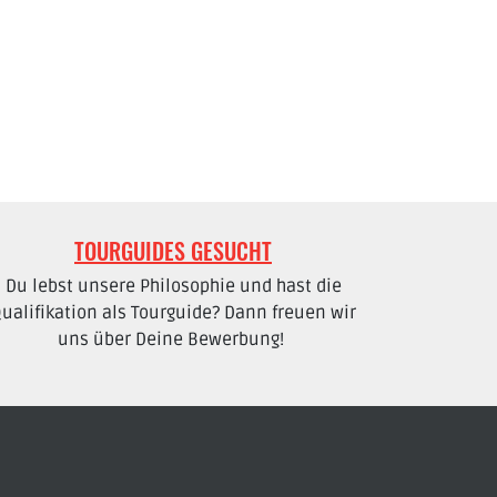
TOURGUIDES GESUCHT
Du lebst unsere Philosophie und hast die
ualifikation als Tourguide? Dann freuen wir
uns über Deine Bewerbung!