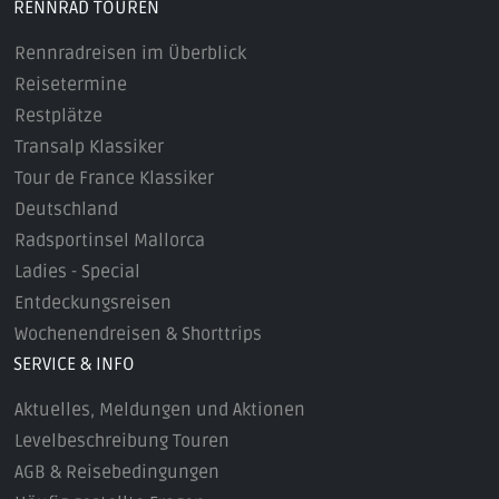
RENNRAD TOUREN
Rennradreisen im Überblick
Reisetermine
Restplätze
Transalp Klassiker
Tour de France Klassiker
Deutschland
Radsportinsel Mallorca
Ladies - Special
Entdeckungsreisen
Wochenendreisen & Shorttrips
SERVICE & INFO
Aktuelles, Meldungen und Aktionen
Levelbeschreibung Touren
AGB & Reisebedingungen