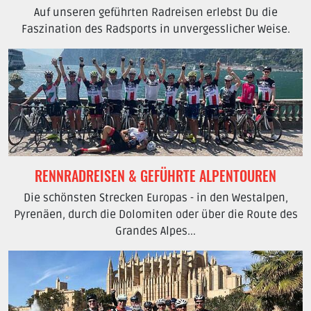
Auf unseren geführten Radreisen erlebst Du die
Faszination des Radsports in unvergesslicher Weise.
RENNRADREISEN & GEFÜHRTE ALPENTOUREN
Die schönsten Strecken Europas - in den Westalpen,
Pyrenäen, durch die Dolomiten oder über die Route des
Grandes Alpes...