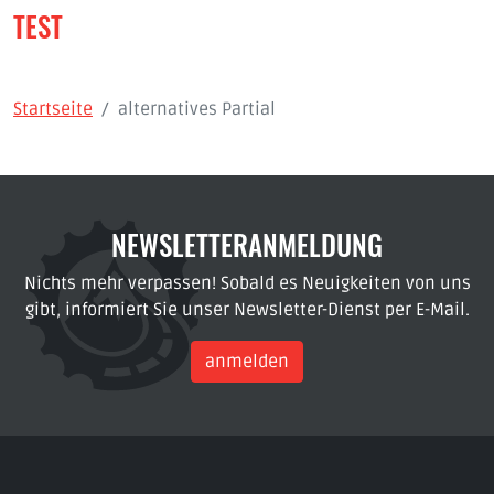
TEST
Startseite
alternatives Partial
NEWSLETTERANMELDUNG
Nichts mehr verpassen! Sobald es Neuigkeiten von uns
gibt, informiert Sie unser Newsletter-Dienst per E-Mail.
anmelden