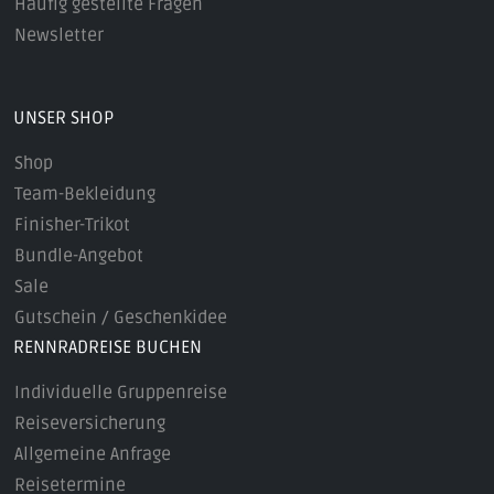
Häufig gestellte Fragen
Newsletter
UNSER SHOP
Shop
Team-Bekleidung
Finisher-Trikot
Bundle-Angebot
Sale
Gutschein / Geschenkidee
RENNRADREISE BUCHEN
Individuelle Gruppenreise
Reiseversicherung
Allgemeine Anfrage
Reisetermine