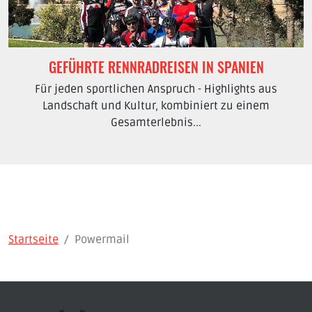
GEFÜHRTE RENNRADREISEN IN SPANIEN
Für jeden sportlichen Anspruch - Highlights aus
Landschaft und Kultur, kombiniert zu einem
Gesamterlebnis...
Startseite
Powermail