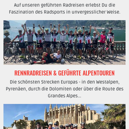
Auf unseren geführten Radreisen erlebst Du die
Faszination des Radsports in unvergesslicher Weise.
RENNRADREISEN & GEFÜHRTE ALPENTOUREN
Die schönsten Strecken Europas - in den Westalpen,
Pyrenäen, durch die Dolomiten oder über die Route des
Grandes Alpes...