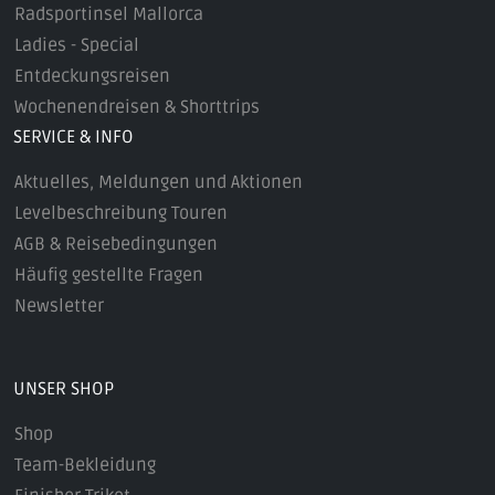
Radsportinsel Mallorca
Ladies - Special
Entdeckungsreisen
Wochenendreisen & Shorttrips
SERVICE & INFO
Aktuelles, Meldungen und Aktionen
Levelbeschreibung Touren
AGB & Reisebedingungen
Häufig gestellte Fragen
Newsletter
UNSER SHOP
Shop
Team-Bekleidung